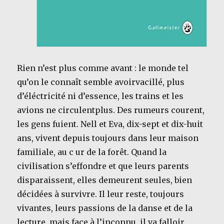
Rien n’est plus comme avant : le monde tel
qu’on le connaît semble avoirvacillé, plus
d’éléctricité ni d’essence, les trains et les
avions ne circulentplus. Des rumeurs courent,
les gens fuient. Nell et Eva, dix-sept et dix-huit
ans, vivent depuis toujours dans leur maison
familiale, au c ur de la forêt. Quand la
civilisation s’effondre et que leurs parents
disparaissent, elles demeurent seules, bien
décidées à survivre. Il leur reste, toujours
vivantes, leurs passions de la danse et de la
lecture, mais face à l’inconnu, il va falloir