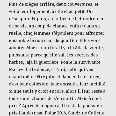
Plus de sièges arrière, deux couvertures, et
voilà leur logement, à elle et au petit. Un
désespoir. Et puis, au milieu de l’effondrement
de sa vie, un coup de chance, enfin : dans sa
ruelle, cinq femmes s’épaulent pour affronter
ensemble la noirceur du quartier. Elles vont
adopter Moe et son fils. Il y a là Ada, la vieille,
puissante parce qu’elle sait les secrets des
herbes, Jaja la guerrière, Poule la survivante,
Marie-Thé la douce, et Nini, celle qui veut
quand même être jolie et danser. Leur force,
c’est leur cohésion, leur entraide, leur lucidité.
Si une seule y croit encore, alors il leur reste à
toutes une chance de s’en sortir. Mais à quel
prix ? Après le magistral Il reste la poussière,
prix Landerneau Polar 2016, Sandrine Collette