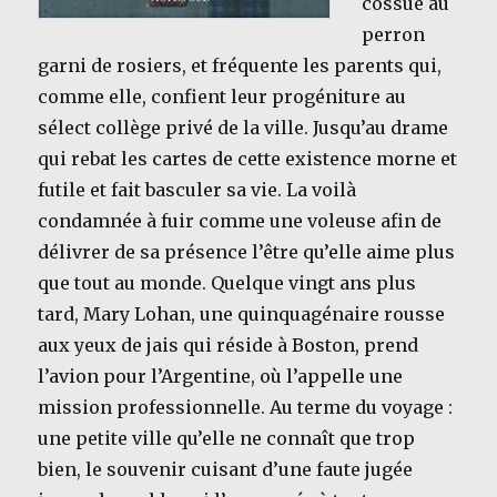
cossue au
perron
garni de rosiers, et fréquente les parents qui,
comme elle, confient leur progéniture au
sélect collège privé de la ville. Jusqu’au drame
qui rebat les cartes de cette existence morne et
futile et fait basculer sa vie. La voilà
condamnée à fuir comme une voleuse afin de
délivrer de sa présence l’être qu’elle aime plus
que tout au monde. Quelque vingt ans plus
tard, Mary Lohan, une quinquagénaire rousse
aux yeux de jais qui réside à Boston, prend
l’avion pour l’Argentine, où l’appelle une
mission professionnelle. Au terme du voyage :
une petite ville qu’elle ne connaît que trop
bien, le souvenir cuisant d’une faute jugée