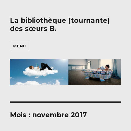
La bibliothèque (tournante)
des sœurs B.
MENU
Mois :
novembre 2017