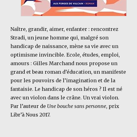
Naître, grandir, aimer, enfanter : rencontrez
Stradi, un jeune homme qui, malgré son
handicap de naissance, mène sa vie avec un
optimisme invincible. Ecole, études, emploi,
amours : Gilles Marchand nous propose un
grand et beau roman d’éducation, un manifeste
pour les pouvoirs de l’imagination et de la
fantaisie. Le handicap de son héros ? Il est né
avec un violon dans le crâne. Un vrai violon.
Par l’auteur de
Une bouche sans personne
, prix
Libr’à Nous 2017.