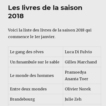
Les livres de la saison
2018
Voici la liste des livres de la saison 2018 qui
commence le 1er janvier.
Le gang des rêves
Luca Di Fulvio
Un funambule sur le sable
Gilles Marchand
Pramoedya
Le monde des hommes
Ananta Toer
Entre deux mondes
Olivier Norek
Brandebourg
Julie Zeh